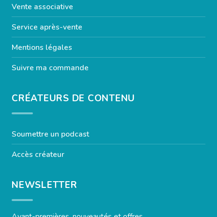
Vente associative
Service après-vente
Mentions légales
Suivre ma commande
CRÉATEURS DE CONTENU
Soumettre un podcast
Accès créateur
NEWSLETTER
Avant-premières, nouveautés et offres