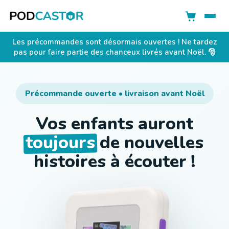
Les précommandes sont désormais ouvertes ! Ne tardez
pas pour faire partie des chanceux livrés avant Noël. 🎅
Précommande ouverte • livraison avant Noël
Vos enfants auront
toujours
de nouvelles
histoires à écouter !