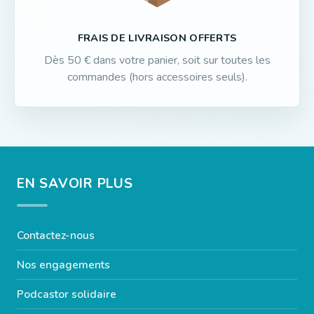
FRAIS DE LIVRAISON OFFERTS
Dès 50 € dans votre panier, soit sur toutes les
commandes (hors accessoires seuls).
EN SAVOIR PLUS
Contactez-nous
Nos engagements
Podcastor solidaire