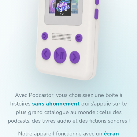
Avec Podcastor, vous choisissez une boîte à
histoires
sans abonnement
qui s’appuie sur le
plus grand catalogue au monde : celui des
podcasts, des livres audio et des fictions sonores !
Notre appareil fonctionne avec un
écran