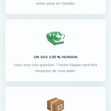
notre usine en Vendée.
UN SAV 100 % HUMAIN
Vous avez une question ? Notre équipe sera très
heureuse de vous aider.